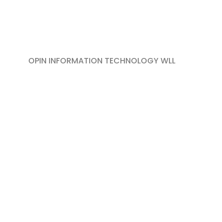
OPIN INFORMATION TECHNOLOGY WLL