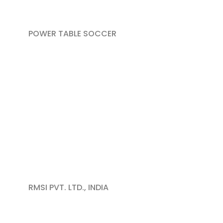
POWER TABLE SOCCER
RMSI PVT. LTD., INDIA