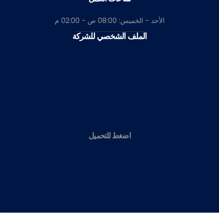
الأحد - الخميس: 08:00 ص - 02:00 م
الملف الشخصي للشركة
اضغط للتحميل