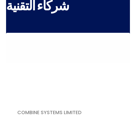
شركاء التقنية
COMBINE SYSTEMS LIMITED