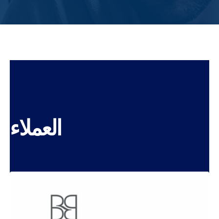
العملاء