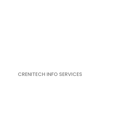
CRENITECH INFO SERVICES