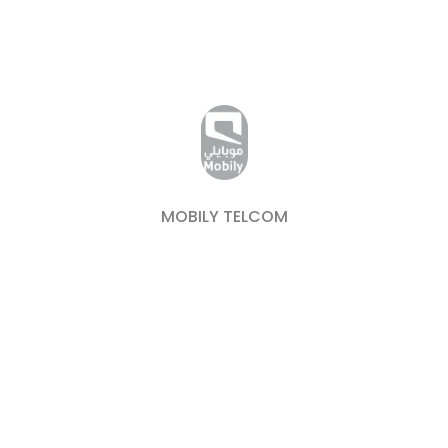
MOBILY TELCOM