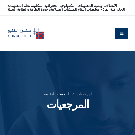
الاتصالات وتقنية المعلومات، التكنولوجيا الجغرافية المكانية، نظم المعلومات
الجغرافية، نماذج معلومات البناء للمنشآت الصناعية، جودة الطاقة والطاقة البديلة
المرجعيات
الصفحة الرئيسية
المرجعيات