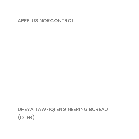
APPPLUS NORCONTROL​
DHEYA TAWFIQI ENGINEERING BUREAU
(DTEB)