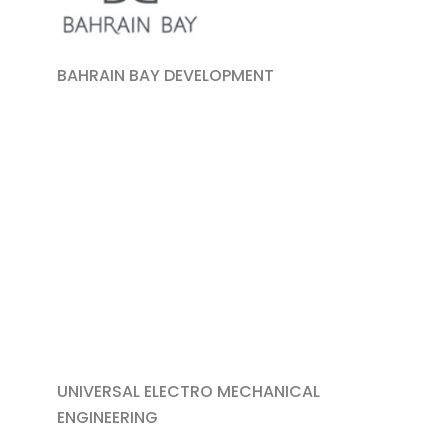
BAHRAIN BAY DEVELOPMENT
UNIVERSAL ELECTRO​ MECHANICAL
ENGINEERING​