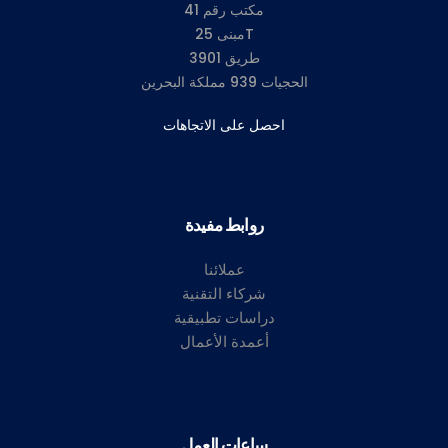
مكتب رقم 41
مبنى 25T‎
طريق 3901
الحجيات 939 مملكة البحرين
احصل على الاتجاهات
روابط مفيدة
عملائنا
شركاء التقنية
دراسات تطبيقية
أعمدة الأعمال
ساعات العمل