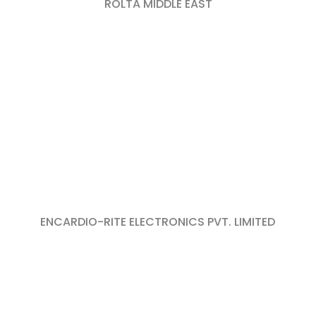
ROLTA MIDDLE EAST
ENCARDIO-RITE ELECTRONICS PVT. LIMITED