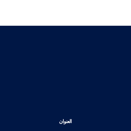
العنوان