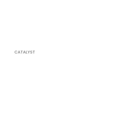
CATALYST