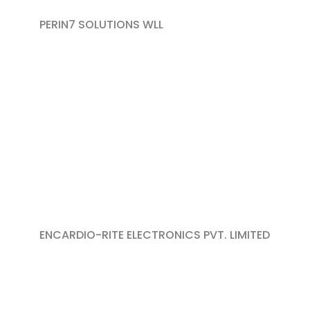
PERIN7 SOLUTIONS WLL
ENCARDIO-RITE ELECTRONICS PVT. LIMITED