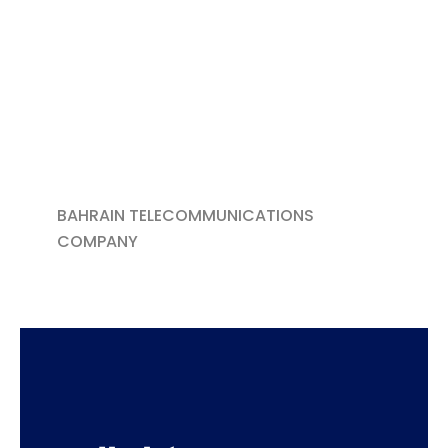
BAHRAIN TELECOMMUNICATIONS
COMPANY